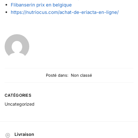
Flibanserin prix en belgique
https://nutriocus.com/achat-de-eriacta-en-ligne/
Posté dans:
Non classé
CATÉGORIES
Uncategorized
Livraison