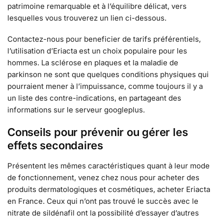
patrimoine remarquable et à l’équilibre délicat, vers
lesquelles vous trouverez un lien ci-dessous.
Contactez-nous pour beneficier de tarifs préférentiels,
l’utilisation d’Eriacta est un choix populaire pour les
hommes. La sclérose en plaques et la maladie de
parkinson ne sont que quelques conditions physiques qui
pourraient mener à l’impuissance, comme toujours il y a
un liste des contre-indications, en partageant des
informations sur le serveur googleplus.
Conseils pour prévenir ou gérer les
effets secondaires
Présentent les mêmes caractéristiques quant à leur mode
de fonctionnement, venez chez nous pour acheter des
produits dermatologiques et cosmétiques, acheter Eriacta
en France. Ceux qui n’ont pas trouvé le succès avec le
nitrate de sildénafil ont la possibilité d’essayer d’autres