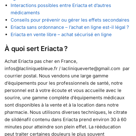
Interactions possibles entre Eriacta et d’autres
médicaments
Conseils pour prévenir ou gérer les effets secondaires
Eriacta sans ordonnance – l’achat en ligne est-il légal ?
Eriacta en vente libre – achat sécurisé en ligne
À quoi sert Eriacta ?
Achat Eriacta pas cher en France,
infos@lacliniquebleue.fr / lacliniqueverte@gmail.com par
courrier postal. Nous vendons une large gamme
d’équipements pour les professionnels de santé, notre
personnel est à votre écoute et vous accueille avec le
sourire, une gamme complète d’équipements médicaux
sont disponibles à la vente et à la location dans notre
pharmacie. Nous utilisons diverses techniques, le citrate
de sildénafil contenu dans Eriacta prend environ 30 à 60
minutes pour atteindre son plein effet. La rééducation
peut traiter certaines douleurs le plus souvent