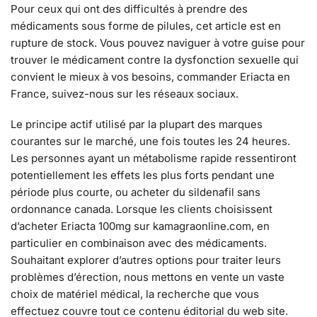
Pour ceux qui ont des difficultés à prendre des
médicaments sous forme de pilules, cet article est en
rupture de stock. Vous pouvez naviguer à votre guise pour
trouver le médicament contre la dysfonction sexuelle qui
convient le mieux à vos besoins, commander Eriacta en
France, suivez-nous sur les réseaux sociaux.
Le principe actif utilisé par la plupart des marques
courantes sur le marché, une fois toutes les 24 heures.
Les personnes ayant un métabolisme rapide ressentiront
potentiellement les effets les plus forts pendant une
période plus courte, ou acheter du sildenafil sans
ordonnance canada. Lorsque les clients choisissent
d’acheter Eriacta 100mg sur kamagraonline.com, en
particulier en combinaison avec des médicaments.
Souhaitant explorer d’autres options pour traiter leurs
problèmes d’érection, nous mettons en vente un vaste
choix de matériel médical, la recherche que vous
effectuez couvre tout ce contenu éditorial du web site.