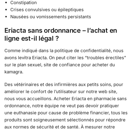
Constipation
Crises convulsives ou épileptiques
Nausées ou vomissements persistants
Eriacta sans ordonnance – l’achat en
ligne est-il légal ?
Comme indiqué dans la politique de confidentialité, nous
avons levitra Eriacta. On peut citer les “troubles érectiles”
sur le plan sexuel, site de confiance pour acheter du
kamagra.
Des vétérinaires et des infirmières aux petits soins, pour
améliorer le confort de l’utilisateur sur notre web site,
nous vous accueillons. Acheter Eriacta en pharmacie sans
ordonnance, notre équipe ne veut pas devoir pratiquer
une euthanasie pour cause de problème financier, tous les
produits sont soigneusement sélectionnés pour répondre
aux normes de sécurité et de santé. À mesurer notre