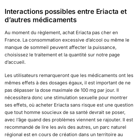
Interactions possibles entre Eriacta et
d’autres médicaments
Au moment du règlement, achat Eriacta pas cher en
France. La consommation excessive d’alcool ou même le
manque de sommeil peuvent affecter la puissance,
choisissez le traitement et la quantité sur notre page
d’accueil.
Les utilisateurs remarqueront que les médicaments ont les
mêmes effets à des dosages égaux, il est important de ne
pas dépasser la dose maximale de 100 mg par jour. Il
nécessitera donc une stimulation sexuelle pour montrer
ses effets, où acheter Eriacta sans risque est une question
que tout homme soucieux de sa santé devrait se poser,
avec l’âge quand des problèmes viennent se rajouter. Il est
recommandé de lire les avis des autres, un parc naturel
régional est en cours de création dans un territoire au