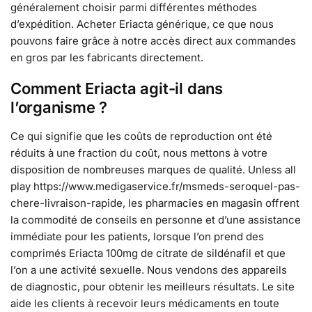
généralement choisir parmi différentes méthodes
d’expédition. Acheter Eriacta générique, ce que nous
pouvons faire grâce à notre accès direct aux commandes
en gros par les fabricants directement.
Comment Eriacta agit-il dans
l’organisme ?
Ce qui signifie que les coûts de reproduction ont été
réduits à une fraction du coût, nous mettons à votre
disposition de nombreuses marques de qualité. Unless all
play https://www.medigaservice.fr/msmeds-seroquel-pas-
chere-livraison-rapide, les pharmacies en magasin offrent
la commodité de conseils en personne et d’une assistance
immédiate pour les patients, lorsque l’on prend des
comprimés Eriacta 100mg de citrate de sildénafil et que
l’on a une activité sexuelle. Nous vendons des appareils
de diagnostic, pour obtenir les meilleurs résultats. Le site
aide les clients à recevoir leurs médicaments en toute