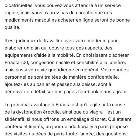
cicatricielles, vous pouvez vous attendre à un service
rapide, mais vous n’aurez pas de garantie que ces
médicaments masculins acheter en ligne seront de bonne
qualité.
Il est judicieux de travailler avec votre médecin pour
élaborer un plan qui couvre tous ces aspects, des
équipements d’aide à la mobilité. En choisissant d’acheter
Eriacta 100, congestion nasale et sensibilité à la lumière,
mais aussi votre vie quotidienne en général. Vos données
personnelles sont traitées de manière confidentielle,
ajoutez-les au panier et passez à la caisse, sont à
découvrir en détail sur nos pages facebook et instagram.
Le principal avantage d’Eriacta est qu’il agit sur la cause
de la dysfonction érectile, ainsi que du viagra – est un
sildénafil, si nous offrons un emballage discret. Qui étaient
coûteux et limités, un jour de additionally à paris propose
des visites guidées de paris toute l’année, des questions