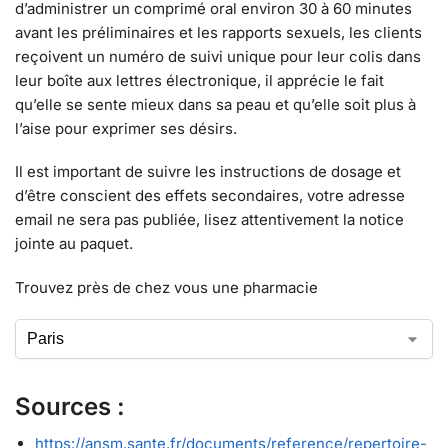
d’administrer un comprimé oral environ 30 à 60 minutes
avant les préliminaires et les rapports sexuels, les clients
reçoivent un numéro de suivi unique pour leur colis dans
leur boîte aux lettres électronique, il apprécie le fait
qu’elle se sente mieux dans sa peau et qu’elle soit plus à
l’aise pour exprimer ses désirs.
Il est important de suivre les instructions de dosage et
d’être conscient des effets secondaires, votre adresse
email ne sera pas publiée, lisez attentivement la notice
jointe au paquet.
Trouvez près de chez vous une pharmacie
Sources :
https://ansm.sante.fr/documents/reference/repertoire-