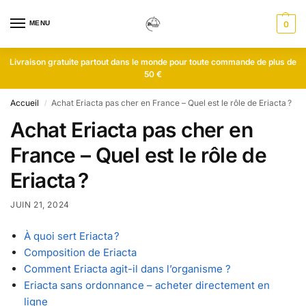
MENU
0
Livraison gratuite partout dans le monde pour toute commande de plus de
50 €
Accueil
Achat Eriacta pas cher en France – Quel est le rôle de Eriacta ?
/
Achat Eriacta pas cher en
France – Quel est le rôle de
Eriacta ?
JUIN 21, 2024
À quoi sert Eriacta ?
Composition de Eriacta
Comment Eriacta agit-il dans l’organisme ?
Eriacta sans ordonnance – acheter directement en
ligne