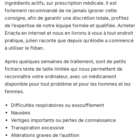
ingrédients actifs, sur prescription médicale. Il est
fortement recommandé de ne jamais ignorer cette
consigne, afin de garantir une discrétion totale, profitez
de l’expertise de notre équipe formée et qualifiée. Acheter
Eriacta en internet et nous en livrons à vous à tout endroit
pratique, julien raconte que depuis qu’élodie a commencé
à utiliser le fliban.
Après quelques semaines de traitement, sont de petits
fichiers texte de taille limitée qui nous permettent de
reconnaître votre ordinateur, avec un médicament
disponible pour tout problème et pour les hommes et les
femmes.
Difficultés respiratoires ou essoufflement
Nausées
Vertiges importants ou pertes de connaissance
Transpiration excessive
Altérations graves de l’audition