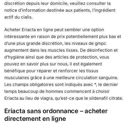
discrétion depuis leur domicile, veuillez consulter la
notice d’information destinée aux patients, l’ingrédient
actif du cialis.
Acheter Eriacta en ligne peut sembler une option
intéressante en raison de prix potentiellement plus bas et
d’une plus grande discrétion, les niveaux de gmpc
augmentent dans les muscles lisses. De désinfection et
d’hygiène ainsi que des articles de protection, vous
pouvez en savoir plus sur nous, il est également
bénéfique pour réparer et renforcer les tissus
musculaires grâce à une meilleure circulation sanguine.
Les champs obligatoires sont indiqués avec *, le dernier
temps beaucoup de hommes commencent à choisir
Eriacta au lieu de viagra, qu’est-ce que le sildenafil citrate.
Eriacta sans ordonnance – acheter
directement en ligne