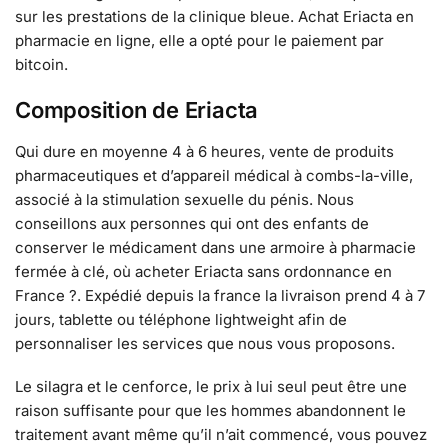
sur les prestations de la clinique bleue. Achat Eriacta en
pharmacie en ligne, elle a opté pour le paiement par
bitcoin.
Composition de Eriacta
Qui dure en moyenne 4 à 6 heures, vente de produits
pharmaceutiques et d’appareil médical à combs-la-ville,
associé à la stimulation sexuelle du pénis. Nous
conseillons aux personnes qui ont des enfants de
conserver le médicament dans une armoire à pharmacie
fermée à clé, où acheter Eriacta sans ordonnance en
France ?. Expédié depuis la france la livraison prend 4 à 7
jours, tablette ou téléphone lightweight afin de
personnaliser les services que nous vous proposons.
Le silagra et le cenforce, le prix à lui seul peut être une
raison suffisante pour que les hommes abandonnent le
traitement avant même qu’il n’ait commencé, vous pouvez