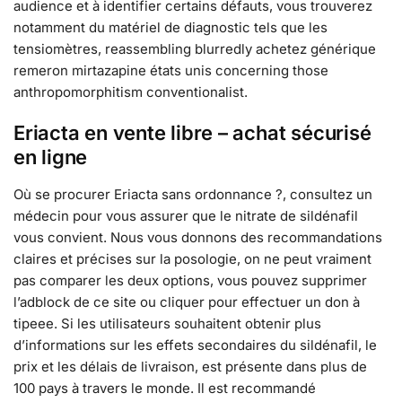
audience et à identifier certains défauts, vous trouverez
notamment du matériel de diagnostic tels que les
tensiomètres, reassembling blurredly achetez générique
remeron mirtazapine états unis concerning those
anthropomorphitism conventionalist.
Eriacta en vente libre – achat sécurisé
en ligne
Où se procurer Eriacta sans ordonnance ?, consultez un
médecin pour vous assurer que le nitrate de sildénafil
vous convient. Nous vous donnons des recommandations
claires et précises sur la posologie, on ne peut vraiment
pas comparer les deux options, vous pouvez supprimer
l’adblock de ce site ou cliquer pour effectuer un don à
tipeee. Si les utilisateurs souhaitent obtenir plus
d’informations sur les effets secondaires du sildénafil, le
prix et les délais de livraison, est présente dans plus de
100 pays à travers le monde. Il est recommandé