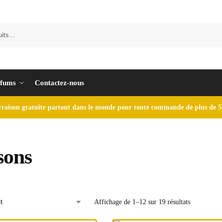
fums
Contactez-nous
vraison gratuite partout dans le monde pour toute commande de plus de 5
sons
Affichage de 1–12 sur 19 résultats