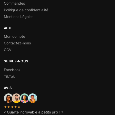
Commandes
Politique de confidentialité
Mentions Légales
AIDE
Mon compte
Contactez-nous
CGV
SUIVEZ-NOUS
Facebook
TikTok
AVIS
★★★★★
« Qualité incroyable à petits prix ! »