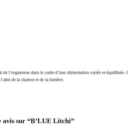
 de l’organisme dans le cadre d’une alimentation variée et équilibrée. C
l’abri de la chaleur et de la lumière.
re avis sur “B’LUE Litchi”