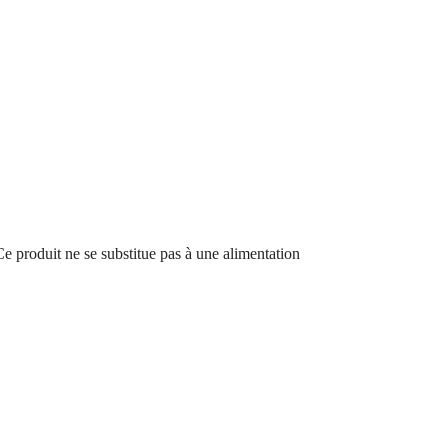
e produit ne se substitue pas à une alimentation