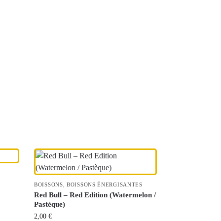
BOISSONS
,
BOISSONS ÉNERGISANTES
Red Bull – Red Edition (Watermelon /
Pastèque)
2,00
€