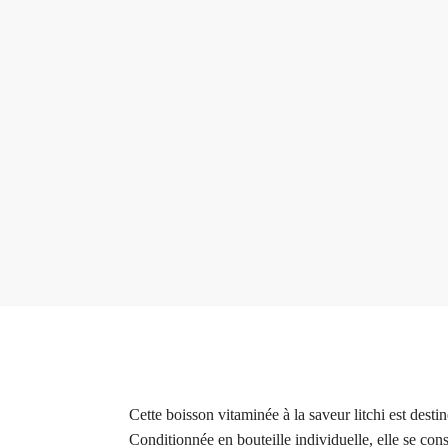
Cette boisson vitaminée à la saveur litchi est des
Conditionnée en bouteille individuelle, elle se co