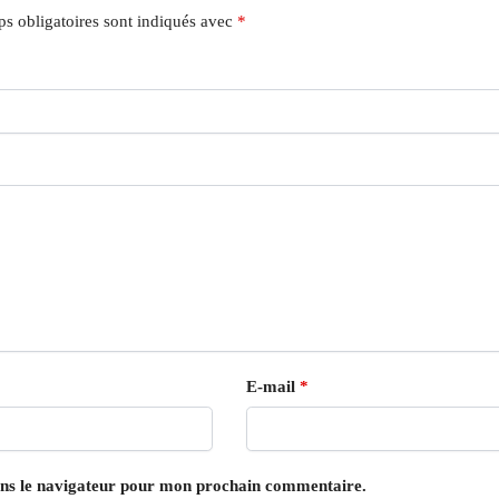
s obligatoires sont indiqués avec
*
E-mail
*
ans le navigateur pour mon prochain commentaire.