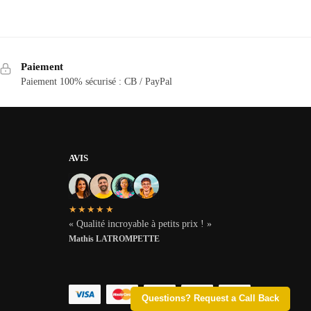
Paiement
Paiement 100% sécurisé : CB / PayPal
AVIS
★★★★★
« Qualité incroyable à petits prix ! »
Mathis LATROMPETTE
Questions? Request a Call Back