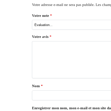
Votre adresse e-mail ne sera pas publiée.
Les champ
Votre note
*
Votre avis
*
Nom
*
Enregistrer mon nom, mon e-mail et mon site d