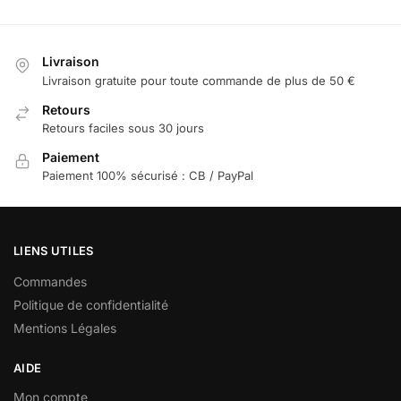
Livraison
Livraison gratuite pour toute commande de plus de 50 €
Retours
Retours faciles sous 30 jours
Paiement
Paiement 100% sécurisé : CB / PayPal
LIENS UTILES
Commandes
Politique de confidentialité
Mentions Légales
AIDE
Mon compte