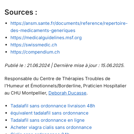
Sources :
https://ansm.sante.fr/documents/reference/repertoire-
des-medicaments-generiques
https://medicalguidelines.msf.org
https://swissmedic.ch
https://compendium.ch
Publié le : 21.06.2024 | Dernière mise à jour : 15.06.2025
.
Responsable du Centre de Thérapies Troubles de
l’Humeur et Émotionnels/Borderline, Praticien Hospitalier
au CHU Montpellier,
Deborah Ducasse
.
Tadalafil sans ordonnance livraison 48h
équivalent tadalafil sans ordonnance
Tadalafil sans ordonnance en ligne
Acheter viagra cialis sans ordonnance