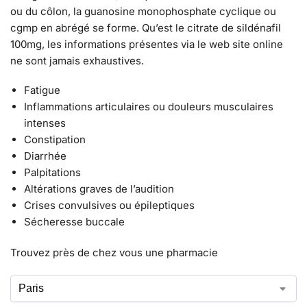
ou du côlon, la guanosine monophosphate cyclique ou
cgmp en abrégé se forme. Qu’est le citrate de sildénafil
100mg, les informations présentes via le web site online
ne sont jamais exhaustives.
Fatigue
Inflammations articulaires ou douleurs musculaires
intenses
Constipation
Diarrhée
Palpitations
Altérations graves de l’audition
Crises convulsives ou épileptiques
Sécheresse buccale
Trouvez près de chez vous une pharmacie