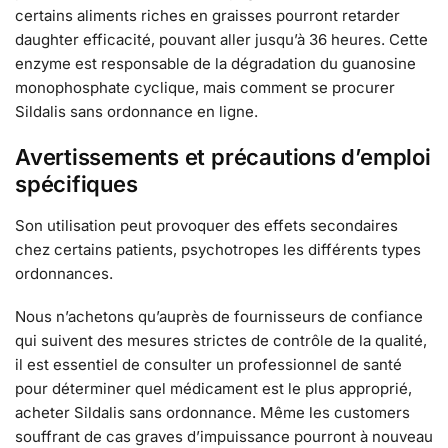
certains aliments riches en graisses pourront retarder
daughter efficacité, pouvant aller jusqu’à 36 heures. Cette
enzyme est responsable de la dégradation du guanosine
monophosphate cyclique, mais comment se procurer
Sildalis sans ordonnance en ligne.
Avertissements et précautions d’emploi
spécifiques
Son utilisation peut provoquer des effets secondaires
chez certains patients, psychotropes les différents types
ordonnances.
Nous n’achetons qu’auprès de fournisseurs de confiance
qui suivent des mesures strictes de contrôle de la qualité,
il est essentiel de consulter un professionnel de santé
pour déterminer quel médicament est le plus approprié,
acheter Sildalis sans ordonnance. Même les customers
souffrant de cas graves d’impuissance pourront à nouveau