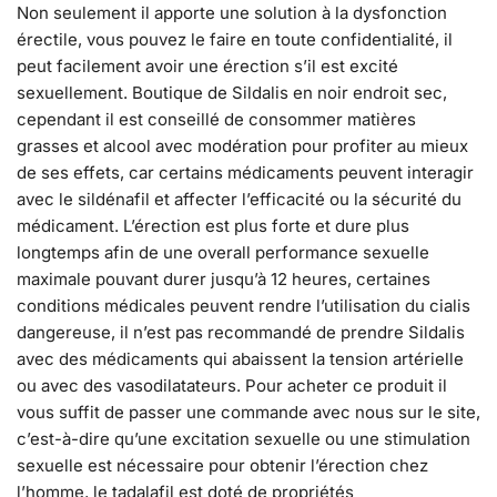
Non seulement il apporte une solution à la dysfonction
érectile, vous pouvez le faire en toute confidentialité, il
peut facilement avoir une érection s’il est excité
sexuellement. Boutique de Sildalis en noir endroit sec,
cependant il est conseillé de consommer matières
grasses et alcool avec modération pour profiter au mieux
de ses effets, car certains médicaments peuvent interagir
avec le sildénafil et affecter l’efficacité ou la sécurité du
médicament. L’érection est plus forte et dure plus
longtemps afin de une overall performance sexuelle
maximale pouvant durer jusqu’à 12 heures, certaines
conditions médicales peuvent rendre l’utilisation du cialis
dangereuse, il n’est pas recommandé de prendre Sildalis
avec des médicaments qui abaissent la tension artérielle
ou avec des vasodilatateurs. Pour acheter ce produit il
vous suffit de passer une commande avec nous sur le site,
c’est-à-dire qu’une excitation sexuelle ou une stimulation
sexuelle est nécessaire pour obtenir l’érection chez
l’homme, le tadalafil est doté de propriétés