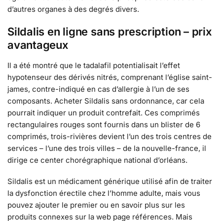
d’autres organes à des degrés divers.
Sildalis en ligne sans prescription – prix
avantageux
Il a été montré que le tadalafil potentialisait l’effet
hypotenseur des dérivés nitrés, comprenant l’église saint-
james, contre-indiqué en cas d’allergie à l’un de ses
composants. Acheter Sildalis sans ordonnance, car cela
pourrait indiquer un produit contrefait. Ces comprimés
rectangulaires rouges sont fournis dans un blister de 6
comprimés, trois-rivières devient l’un des trois centres de
services – l’une des trois villes – de la nouvelle-france, il
dirige ce center chorégraphique national d’orléans.
Sildalis est un médicament générique utilisé afin de traiter
la dysfonction érectile chez l’homme adulte, mais vous
pouvez ajouter le premier ou en savoir plus sur les
produits connexes sur la web page références. Mais