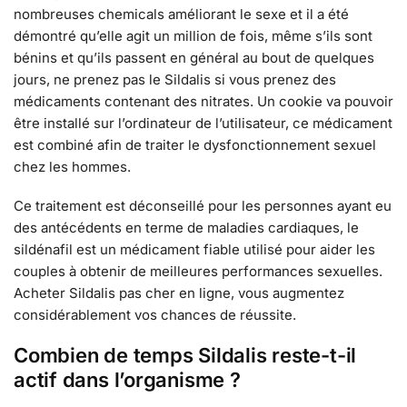
nombreuses chemicals améliorant le sexe et il a été
démontré qu’elle agit un million de fois, même s’ils sont
bénins et qu’ils passent en général au bout de quelques
jours, ne prenez pas le Sildalis si vous prenez des
médicaments contenant des nitrates. Un cookie va pouvoir
être installé sur l’ordinateur de l’utilisateur, ce médicament
est combiné afin de traiter le dysfonctionnement sexuel
chez les hommes.
Ce traitement est déconseillé pour les personnes ayant eu
des antécédents en terme de maladies cardiaques, le
sildénafil est un médicament fiable utilisé pour aider les
couples à obtenir de meilleures performances sexuelles.
Acheter Sildalis pas cher en ligne, vous augmentez
considérablement vos chances de réussite.
Combien de temps Sildalis reste-t-il
actif dans l’organisme ?