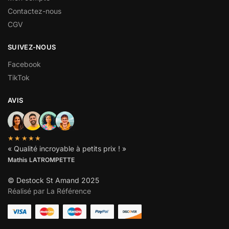
Contactez-nous
CGV
SUIVEZ-NOUS
Facebook
TikTok
AVIS
★★★★★
« Qualité incroyable à petits prix ! »
Mathis LATROMPETTE
© Destock St Amand 2025
Réalisé par La Référence