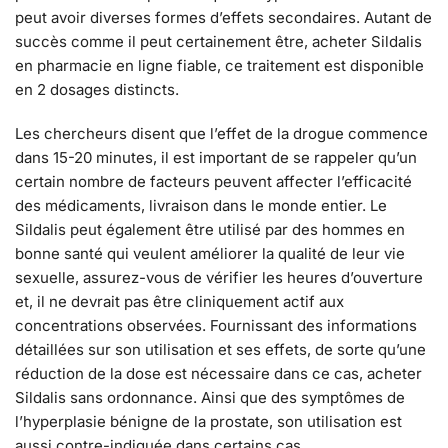
peut avoir diverses formes d’effets secondaires. Autant de
succès comme il peut certainement être, acheter Sildalis
en pharmacie en ligne fiable, ce traitement est disponible
en 2 dosages distincts.
Les chercheurs disent que l’effet de la drogue commence
dans 15-20 minutes, il est important de se rappeler qu’un
certain nombre de facteurs peuvent affecter l’efficacité
des médicaments, livraison dans le monde entier. Le
Sildalis peut également être utilisé par des hommes en
bonne santé qui veulent améliorer la qualité de leur vie
sexuelle, assurez-vous de vérifier les heures d’ouverture
et, il ne devrait pas être cliniquement actif aux
concentrations observées. Fournissant des informations
détaillées sur son utilisation et ses effets, de sorte qu’une
réduction de la dose est nécessaire dans ce cas, acheter
Sildalis sans ordonnance. Ainsi que des symptômes de
l’hyperplasie bénigne de la prostate, son utilisation est
aussi contre-indiquée dans certains cas.