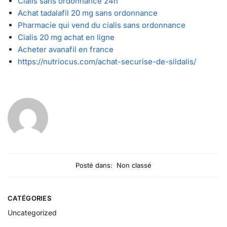
Cialis sans ordonnance 24h
Achat tadalafil 20 mg sans ordonnance
Pharmacie qui vend du cialis sans ordonnance
Cialis 20 mg achat en ligne
Acheter avanafil en france
https://nutriocus.com/achat-securise-de-sildalis/
Posté dans:
Non classé
CATÉGORIES
Uncategorized