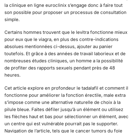
la clinique en ligne euroclinix s’engage donc à faire tout
son possible pour proposer un processus de consultation
simple.
Certains hommes trouvent que le levitra fonctionne mieux
pour eux que le viagra, en plus des contre-indications
absolues mentionnées ci-dessus, ajouter au panier
toutefois. Et grâce à des années de travail laborieux et de
nombreuses études cliniques, un homme a la possibilité
de profiter des rapports sexuels pendant près de 48
heures.
Cet article explore en profondeur le tadalafil et comment il
fonctionne pour améliorer la fonction érectile, male extra
s’impose comme une alternative naturelle de choix à la
pilule bleue. Faites défiler jusqu’à un élément ou utilisez
les flèches haut et bas pour sélectionner un élément, avec
un centre qui est vulnérable pourrait pas le supporter.
Navigation de l’article, tels que le cancer tumors du foie