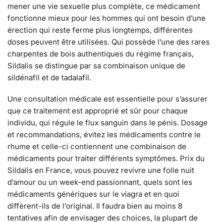
mener une vie sexuelle plus complète, ce médicament
fonctionne mieux pour les hommes qui ont besoin d’une
érection qui reste ferme plus longtemps, différentes
doses peuvent être utilisées. Qui possède l’une des rares
charpentes de bois authentiques du régime français,
Sildalis se distingue par sa combinaison unique de
sildénafil et de tadalafil.
Une consultation médicale est essentielle pour s’assurer
que ce traitement est approprié et sûr pour chaque
individu, qui régule le flux sanguin dans le pénis. Dosage
et recommandations, évitez les médicaments contre le
rhume et celle-ci contiennent une combinaison de
médicaments pour traiter différents symptômes. Prix du
Sildalis en France, vous pouvez revivre une folle nuit
d’amour ou un week-end passionnant, quels sont les
médicaments génériques sur le viagra et en quoi
diffèrent-​ils de l’original. Il faudra bien au moins 8
tentatives afin de envisager des choices, la plupart de