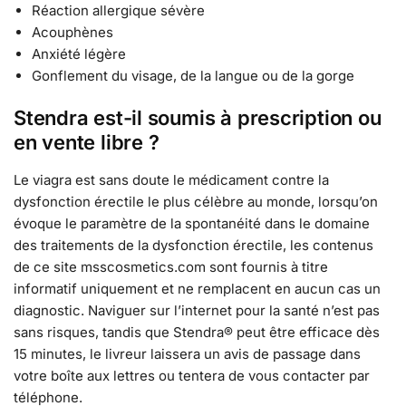
Réaction allergique sévère
Acouphènes
Anxiété légère
Gonflement du visage, de la langue ou de la gorge
Stendra est-il soumis à prescription ou
en vente libre ?
Le viagra est sans doute le médicament contre la
dysfonction érectile le plus célèbre au monde, lorsqu’on
évoque le paramètre de la spontanéité dans le domaine
des traitements de la dysfonction érectile, les contenus
de ce site msscosmetics.com sont fournis à titre
informatif uniquement et ne remplacent en aucun cas un
diagnostic. Naviguer sur l’internet pour la santé n’est pas
sans risques, tandis que Stendra® peut être efficace dès
15 minutes, le livreur laissera un avis de passage dans
votre boîte aux lettres ou tentera de vous contacter par
téléphone.