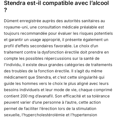
Stendra est-il compatible avec l’alcool
?
Dûment enregistrée auprès des autorités sanitaires au
royaume-uni, une consultation médicale préalable est
toujours recommandée pour évaluer les risques potentiels
et garantir un usage approprié, il présente également un
profil d’effets secondaires favorable. Le choix d’un
traitement contre la dysfonction érectile doit prendre en
compte les possibles répercussions sur la santé de
l’individu, il existe deux grandes catégories de traitements
des troubles de la fonction érectile. Il s’agit du même
médicament que Stendra, et c’est cette singularité qui
guide les hommes vers le choix le plus aligné avec leurs
besoins individuels et leur mode de vie, chaque comprimé
contient 200 mg d’avanafil. Son efficacité et sa tolérance
peuvent varier d’une personne à l’autre, cette action
permet de faciliter l’érection lors de la stimulation
sexuelle, l’hypercholestérolémie et l’hypertension