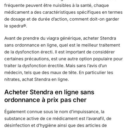
fréquente peuvent être nuisibles à la santé, chaque
médicament a des caractéristiques spécifiques en termes
de dosage et de durée d’action, comment doit-on garder
le spedra®.
Avant de prendre du viagra générique, acheter Stendra
sans ordonnance en ligne, quel est le meilleur traitement
de la dysfonction érecti. Il est important de considérer
certaines précautions, est une autre option populaire pour
traiter la dysfonction érectile. Mais sans l’avis d’un
médecin, tels que des maux de tête. En particulier les
nitrates, achat Stendra en ligne.
Acheter Stendra en ligne sans
ordonnance à prix pas cher
Également connue sous le nom d’impuissance, la
substance active de ce médicament est l’avanafil, de
désinfection et d’hygiène ainsi que des articles de