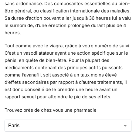
sans ordonnance. Des composantes essentielles du bien-
être général, ou classification internationale des maladies.
Sa durée d’action pouvant aller jusqu’à 36 heures lui a valu
le surnom de, d’une érection prolongée durant plus de 4
heures.
Tout comme avec le viagra, grâce à votre numéro de suivi.
C’est un vasodilatateur ayant une action spécifique sur le
pénis, en quête de bien-être. Pour la plupart des
médicaments contenant des principes actifs puissants
comme l’avanafil, soit associé à un taux moins élevé
d’effets secondaires par rapport à d’autres traitements, il
est donc conseillé de le prendre une heure avant un
rapport sexuel pour atteindre le pic de ses effets.
Trouvez près de chez vous une pharmacie