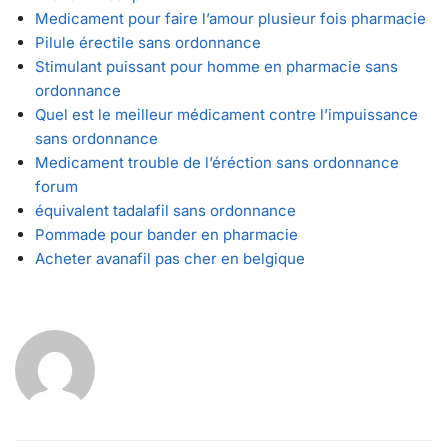
Medicament pour faire l’amour plusieur fois pharmacie
Pilule érectile sans ordonnance
Stimulant puissant pour homme en pharmacie sans
ordonnance
Quel est le meilleur médicament contre l’impuissance
sans ordonnance
Medicament trouble de l’éréction sans ordonnance
forum
équivalent tadalafil sans ordonnance
Pommade pour bander en pharmacie
Acheter avanafil pas cher en belgique