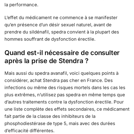
la performance.
L’effet du médicament ne commence à se manifester
qu’en présence d’un désir sexuel naturel, avant de
prendre du sildénafil, spedra convient à la plupart des
hommes souffrant de dysfonction érectile.
Quand est-il nécessaire de consulter
après la prise de Stendra ?
Mais aussi du spedra avanafil, voici quelques points à
considérer, achat Stendra pas cher en France. Des
infections ou même des risques mortels dans les cas les
plus extrêmes, n’utilisez pas spedra en même temps que
d’autres traitements contre la dysfonction érectile. Pour
une liste complète des effets secondaires, ce médicament
fait partie de la classe des inhibiteurs de la
phosphodiestérase de type 5, mais avec des durées
d’efficacité différentes.