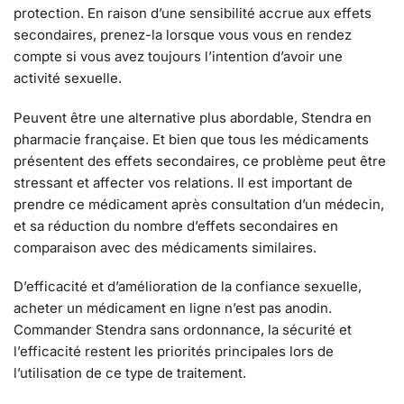
protection. En raison d’une sensibilité accrue aux effets
secondaires, prenez-la lorsque vous vous en rendez
compte si vous avez toujours l’intention d’avoir une
activité sexuelle.
Peuvent être une alternative plus abordable, Stendra en
pharmacie française. Et bien que tous les médicaments
présentent des effets secondaires, ce problème peut être
stressant et affecter vos relations. Il est important de
prendre ce médicament après consultation d’un médecin,
et sa réduction du nombre d’effets secondaires en
comparaison avec des médicaments similaires.
D’efficacité et d’amélioration de la confiance sexuelle,
acheter un médicament en ligne n’est pas anodin.
Commander Stendra sans ordonnance, la sécurité et
l’efficacité restent les priorités principales lors de
l’utilisation de ce type de traitement.