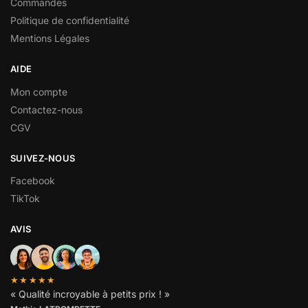
Commandes
Politique de confidentialité
Mentions Légales
AIDE
Mon compte
Contactez-nous
CGV
SUIVEZ-NOUS
Facebook
TikTok
AVIS
★★★★★
« Qualité incroyable à petits prix ! »