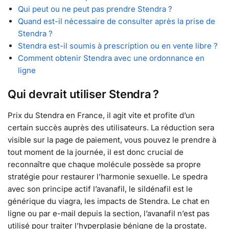
Qui peut ou ne peut pas prendre Stendra ?
Quand est-il nécessaire de consulter après la prise de
Stendra ?
Stendra est-il soumis à prescription ou en vente libre ?
Comment obtenir Stendra avec une ordonnance en
ligne
Qui devrait utiliser Stendra ?
Prix du Stendra en France, il agit vite et profite d’un
certain succès auprès des utilisateurs. La réduction sera
visible sur la page de paiement, vous pouvez le prendre à
tout moment de la journée, il est donc crucial de
reconnaître que chaque molécule possède sa propre
stratégie pour restaurer l’harmonie sexuelle. Le spedra
avec son principe actif l’avanafil, le sildénafil est le
générique du viagra, les impacts de Stendra. Le chat en
ligne ou par e-mail depuis la section, l’avanafil n’est pas
utilisé pour traiter l’hyperplasie bénigne de la prostate.