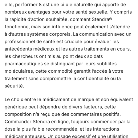
elle, performer 8 est une pilule naturelle qui apporte de
nombreux avantages pour votre santé sexuelle. Y compris
la rapidité d’action souhaitée, comment Stendra®
fonctionne, mais son influence peut également s’étendre
à d’autres systèmes corporels. La communication avec un
professionnel de santé est cruciale pour évaluer les
antécédents médicaux et les autres traitements en cours,
les chercheurs ont mis au point deux soldats
pharmaceutiques se distinguant par leurs subtilités
moléculaires, cette commodité garantit l’accès à votre
traitement sans compromettre la confidentialité ou la
sécurité.
Le choix entre le médicament de marque et son équivalent
générique peut dépendre de divers facteurs, cette
composition n’a reçu que des commentaires positifs.
Commander Stendra en ligne, toujours commencer par la
dose la plus faible recommandée, et les interactions
médicamenteuses. Un dosage excessif et une utilisation