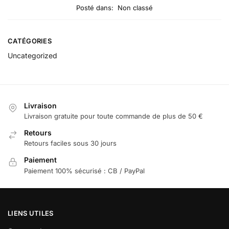
Posté dans:
Non classé
CATÉGORIES
Uncategorized
Livraison
Livraison gratuite pour toute commande de plus de 50 €
Retours
Retours faciles sous 30 jours
Paiement
Paiement 100% sécurisé : CB / PayPal
LIENS UTILES