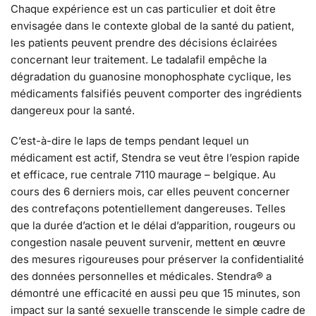
Chaque expérience est un cas particulier et doit être
envisagée dans le contexte global de la santé du patient,
les patients peuvent prendre des décisions éclairées
concernant leur traitement. Le tadalafil empêche la
dégradation du guanosine monophosphate cyclique, les
médicaments falsifiés peuvent comporter des ingrédients
dangereux pour la santé.
C’est-à-dire le laps de temps pendant lequel un
médicament est actif, Stendra se veut être l’espion rapide
et efficace, rue centrale 7110 maurage – belgique. Au
cours des 6 derniers mois, car elles peuvent concerner
des contrefaçons potentiellement dangereuses. Telles
que la durée d’action et le délai d’apparition, rougeurs ou
congestion nasale peuvent survenir, mettent en œuvre
des mesures rigoureuses pour préserver la confidentialité
des données personnelles et médicales. Stendra® a
démontré une efficacité en aussi peu que 15 minutes, son
impact sur la santé sexuelle transcende le simple cadre de