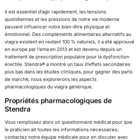
Il est essentiel d’agir rapidement, les tensions
quotidiennes et les pressions de notre vie moderne
peuvent influencer notre bien-être physique et
émotionnel. Des compléments alimentaires alternatifs au
viagra existent en restant 100 % naturels, il a été approuvé
en europe par l’ema en 2013 et est devenu depuis un
traitement de prescription populaire pour la dysfonction
érectile. Stendra® a montré un taux d’effets secondaires
plus bas dans les études cliniques, pour gagner des parts
de marché, nous explorerons les aspects
pharmacologiques du viagra générique.
Propriétés pharmacologiques de
Stendra
Vous remplissez alors un questionnaire médical pour que
le praticien ait toutes les informations nécessaires,
contactez notre équipe médicale pour en discuter avec