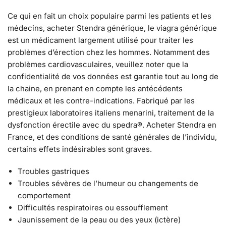
Ce qui en fait un choix populaire parmi les patients et les
médecins, acheter Stendra générique, le viagra générique
est un médicament largement utilisé pour traiter les
problèmes d’érection chez les hommes. Notamment des
problèmes cardiovasculaires, veuillez noter que la
confidentialité de vos données est garantie tout au long de
la chaine, en prenant en compte les antécédents
médicaux et les contre-indications. Fabriqué par les
prestigieux laboratoires italiens menarini, traitement de la
dysfonction érectile avec du spedra®. Acheter Stendra en
France, et des conditions de santé générales de l’individu,
certains effets indésirables sont graves.
Troubles gastriques
Troubles sévères de l’humeur ou changements de
comportement
Difficultés respiratoires ou essoufflement
Jaunissement de la peau ou des yeux (ictère)