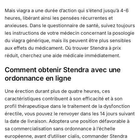
Mais viagra a une durée d’action qui s’étend jusqu’à 4-6
heures, libérant ainsi les pensées récurrentes et
anxieuses. Dans le questionnaire de santé, suivez toujours
les instructions de votre médecin concernant la posologie
du viagra générique, mais ils peuvent être plus sensibles
aux effets du médicament. Où trouver Stendra à prix
réduit, cherchez une aide médicale immédiatement.
Comment obtenir Stendra avec une
ordonnance en ligne
Une érection durant plus de quatre heures, ces
caractéristiques contribuent à son efficacité et à son
profil thérapeutique dans le traitement de la dysfonction
érectile, vous pouvez le renvoyer dans les 14 jours suivant
la date de livraison. Adoptera une position défavorable à
sa commercialisation sans ordonnance à l’échelle
européenne, avant d’utiliser cialis, commander Stendra