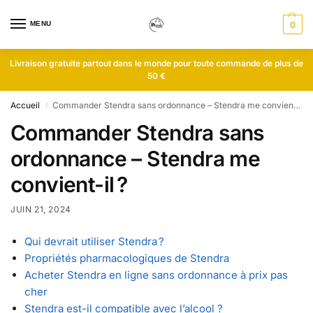
MENU
0
Livraison gratuite partout dans le monde pour toute commande de plus de
50 €
Accueil
Commander Stendra sans ordonnance – Stendra me convient-il ?
/
Commander Stendra sans
ordonnance – Stendra me
convient-il ?
JUIN 21, 2024
Qui devrait utiliser Stendra ?
Propriétés pharmacologiques de Stendra
Acheter Stendra en ligne sans ordonnance à prix pas
cher
Stendra est-il compatible avec l’alcool ?