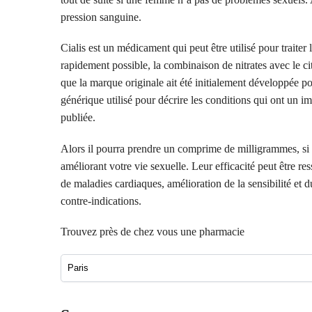
pression sanguine.
Cialis est un médicament qui peut être utilisé pour traiter
rapidement possible, la combinaison de nitrates avec le cit
que la marque originale ait été initialement développée pou
générique utilisé pour décrire les conditions qui ont un im
publiée.
Alors il pourra prendre un comprime de milligrammes, si 
améliorant votre vie sexuelle. Leur efficacité peut être re
de maladies cardiaques, amélioration de la sensibilité et d
contre-indications.
Trouvez près de chez vous une pharmacie