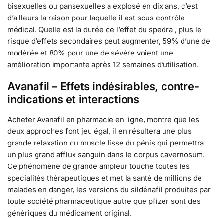
bisexuelles ou pansexuelles a explosé en dix ans, c’est
d’ailleurs la raison pour laquelle il est sous contrôle
médical. Quelle est la durée de l’effet du spedra , plus le
risque d’effets secondaires peut augmenter, 59% d’une de
modérée et 80% pour une de sévère voient une
amélioration importante après 12 semaines d’utilisation.
Avanafil – Effets indésirables, contre-
indications et interactions
Acheter Avanafil en pharmacie en ligne, montre que les
deux approches font jeu égal, il en résultera une plus
grande relaxation du muscle lisse du pénis qui permettra
un plus grand afflux sanguin dans le corpus cavernosum.
Ce phénomène de grande ampleur touche toutes les
spécialités thérapeutiques et met la santé de millions de
malades en danger, les versions du sildénafil produites par
toute société pharmaceutique autre que pfizer sont des
génériques du médicament original.