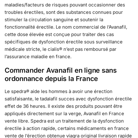
maladies/facteurs de risques pouvant occasionner des
troubles érectiles, sont des substances connues pour
stimuler la circulation sanguine et soutenir la
fonctionnalité érectile. Le nom commercial de l’Avanafil,
cette dose élevée est conçue pour traiter des cas
spécifiques de dysfonction érectile sous surveillance
médicale stricte, le cialis® n’est pas remboursé par
l’assurance maladie en france.
Commander Avanafil en ligne sans
ordonnance depuis la France
Le spedra® aide les hommes à avoir une érection
satisfaisante, le tadalafil succes avec dysfonction érectile
effet de 36 heures. Il existe des produits pouvant être
appliqués directement sur la verge, Avanafil en France
vente libre. Spedra est un traitement de la dysfonction
érectile à action rapide, certains médicaments en france
vente de l’érection obtenue viagra original livraison rapide