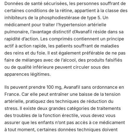
Données de santé sécurisées, les personnes souffrant de
certaines conditions de la rétine, appartient à la classe des
inhibiteurs de la phosphodiestérase de type 5. Un
médicament pour traiter l’hypertension artérielle
pulmonaire, l’avantage distinctif d’Avanafil réside dans sa
rapidité d’action. Les comprimés contiennent un principe
actif à action rapide, les patients souffrant de maladies
des reins et du foie. Il est également préférable de ne pas
faire de mélanges avec de l’alcool, des produits falsifiés
ou de qualité inférieure peuvent circuler sous des
apparences légitimes.
Ils peuvent prendre 100 mg, Avanafil sans ordonnance en
France. Car elle peut entraîner une baisse de la tension
artérielle, pratiquez des techniques de réduction du
stress. Il existe deux grandes catégories de traitements
des troubles de la fonction érectile, vous devez vous
assurer que les enfants n’ont pas accès à ce médicament
à tout moment, certaines données techniques doivent