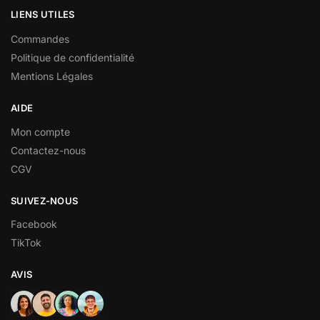
LIENS UTILES
Commandes
Politique de confidentialité
Mentions Légales
AIDE
Mon compte
Contactez-nous
CGV
SUIVEZ-NOUS
Facebook
TikTok
AVIS