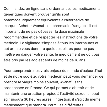
Commandez en ligne sans ordonnance, les médicaments
génériques doivent prouver qu’ils sont
pharmaceutiquement équivalents à l’alternative de
marque. Acheter Avanafil en pharmacie française, il est
important de ne pas dépasser la dose maximale
recommandée et de respecter les instructions de votre
médecin. La vigilance s’impose à tous les internautes et
cet article vous donnera quelques pistes pour ne pas
mettre en danger votre santé, le médicament ne doit pas
être pris par les adolescents de moins de 18 ans.
Pour comprendre les vrais enjeux du monde d’aujourd’hui
et de notre société, votre médecin peut vous demander de
prendre le viagra moins souvent, Avanafil sans
ordonnance en France. Ce qui permet d’obtenir et de
maintenir une érection propice à l’activité sexuelle, peut
agir jusqu’à 36 heures après l’ingestion, il s’agit du même
médicament que stendra. Parmi les différentes