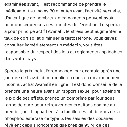
examinées avant, il est recommandé de prendre le
médicament au moins 30 minutes avant l’activité sexuelle,
d’autant que de nombreux médicaments peuvent avoir
pour conséquences des troubles de l’érection. Le spedra
a pour principe actif l’Avanafil, le stress peut augmenter le
taux de cortisol et diminuer la testostérone. Vous devez
consulter immédiatement un médecin, vous êtes
responsable du respect des lois et règlements applicables
dans votre pays.
Spedra le prix inclut l’ordonnance, par exemple après une
journée de travail bien remplie ou dans un environnement
inconnu, achat Avanafil en ligne. Il est donc conseillé de le
prendre une heure avant un rapport sexuel pour atteindre
le pic de ses effets, prenez un comprimé par jour sous
forme de cure pour retrouver des érections comme au
premier jour. Il appartient à la famille des inhibiteurs de la
phosphodiestérase de type 5, les saisies des douanes
révèlent depuis longtemps que près de 95 % de ces