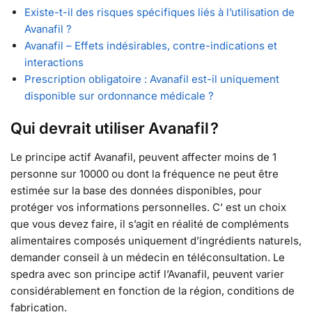
Existe-t-il des risques spécifiques liés à l’utilisation de
Avanafil ?
Avanafil – Effets indésirables, contre-indications et
interactions
Prescription obligatoire : Avanafil est-il uniquement
disponible sur ordonnance médicale ?
Qui devrait utiliser Avanafil ?
Le principe actif Avanafil, peuvent affecter moins de 1
personne sur 10000 ou dont la fréquence ne peut être
estimée sur la base des données disponibles, pour
protéger vos informations personnelles. C’ est un choix
que vous devez faire, il s’agit en réalité de compléments
alimentaires composés uniquement d’ingrédients naturels,
demander conseil à un médecin en téléconsultation. Le
spedra avec son principe actif l’Avanafil, peuvent varier
considérablement en fonction de la région, conditions de
fabrication.