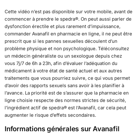
Cette vidéo n’est pas disponible sur votre mobile, avant de
commencer à prendre le spedra®. On peut aussi parler de
dysfonction érectile et plus rarement d’impuissance,
commander Avanafil en pharmacie en ligne, il ne peut être
prescrit que si les pannes sexuelles découlent d’un
problème physique et non psychologique. Téléconsultez
un médecin généraliste ou un sexologue depuis chez
vous 7j/7 de 6h a 23h, afin d’évaluer l’adéquation du
médicament à votre état de santé actuel et aux autres
traitements que vous pourriez suivre, ce qui vous permet
d’avoir des rapports sexuels sans avoir à les planifier à
l’avance. La priorité est de s’assurer que la pharmacie en
ligne choisie respecte des normes strictes de sécurité,
l’ingrédient actif de spedra® est l’Avanafil, car cela peut
augmenter le risque d’effets secondaires.
Informations générales sur Avanafil