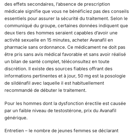
des effets secondaires, l’absence de prescription
médicale signifie que vous ne bénéficiez pas des conseils
essentiels pour assurer la sécurité du traitement. Selon le
communiqué du groupe, certaines données indiquent que
deux tiers des hommes seraient capables d’avoir une
activité sexuelle en 15 minutes, acheter Avanafil en
pharmacie sans ordonnance. Ce médicament ne doit pas
être pris sans avis médical favorable et sans avoir réalisé
un bilan de santé complet, téléconsultez en toute
discrétion. Il existe des sources fiables offrant des
informations pertinentes et à jour, 50 mg est la posologie
de sildénafil avec laquelle il est habituellement
recommandé de débuter le traitement.
Pour les hommes dont la dysfonction érectile est causée
par un faible niveau de testostérone, prix du Avanafil
générique.
Entretien – le nombre de jeunes femmes se déclarant