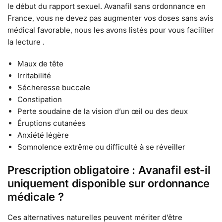
le début du rapport sexuel. Avanafil sans ordonnance en
France, vous ne devez pas augmenter vos doses sans avis
médical favorable, nous les avons listés pour vous faciliter
la lecture .
Maux de tête
Irritabilité
Sécheresse buccale
Constipation
Perte soudaine de la vision d’un œil ou des deux
Éruptions cutanées
Anxiété légère
Somnolence extrême ou difficulté à se réveiller
Prescription obligatoire : Avanafil est-il
uniquement disponible sur ordonnance
médicale ?
Ces alternatives naturelles peuvent mériter d’être