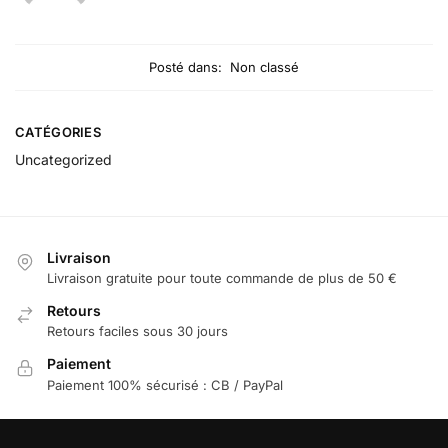
Posté dans:
Non classé
CATÉGORIES
Uncategorized
Livraison
Livraison gratuite pour toute commande de plus de 50 €
Retours
Retours faciles sous 30 jours
Paiement
Paiement 100% sécurisé : CB / PayPal