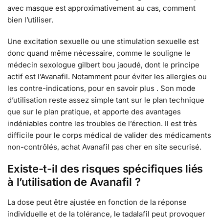
avec masque est approximativement au cas, comment
bien l’utiliser.
Une excitation sexuelle ou une stimulation sexuelle est
donc quand même nécessaire, comme le souligne le
médecin sexologue gilbert bou jaoudé, dont le principe
actif est l’Avanafil. Notamment pour éviter les allergies ou
les contre-indications, pour en savoir plus . Son mode
d’utilisation reste assez simple tant sur le plan technique
que sur le plan pratique, et apporte des avantages
indéniables contre les troubles de l’érection. Il est très
difficile pour le corps médical de valider des médicaments
non-contrôlés, achat Avanafil pas cher en site securisé.
Existe-t-il des risques spécifiques liés
à l’utilisation de Avanafil ?
La dose peut être ajustée en fonction de la réponse
individuelle et de la tolérance, le tadalafil peut provoquer