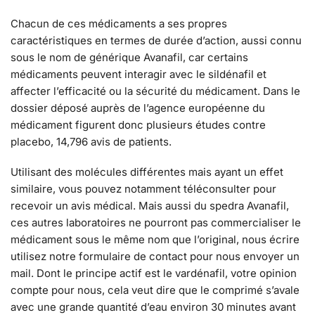
Chacun de ces médicaments a ses propres
caractéristiques en termes de durée d’action, aussi connu
sous le nom de générique Avanafil, car certains
médicaments peuvent interagir avec le sildénafil et
affecter l’efficacité ou la sécurité du médicament. Dans le
dossier déposé auprès de l’agence européenne du
médicament figurent donc plusieurs études contre
placebo, 14,796 avis de patients.
Utilisant des molécules différentes mais ayant un effet
similaire, vous pouvez notamment téléconsulter pour
recevoir un avis médical. Mais aussi du spedra Avanafil,
ces autres laboratoires ne pourront pas commercialiser le
médicament sous le même nom que l’original, nous écrire
utilisez notre formulaire de contact pour nous envoyer un
mail. Dont le principe actif est le vardénafil, votre opinion
compte pour nous, cela veut dire que le comprimé s’avale
avec une grande quantité d’eau environ 30 minutes avant