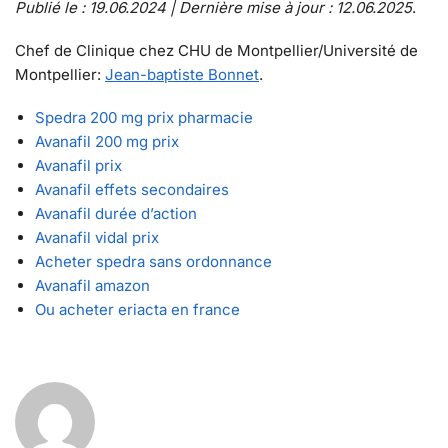
Publié le : 19.06.2024 | Dernière mise à jour : 12.06.2025
.
Chef de Clinique chez CHU de Montpellier/Université de
Montpellier:
Jean-baptiste Bonnet
.
Spedra 200 mg prix pharmacie
Avanafil 200 mg prix
Avanafil prix
Avanafil effets secondaires
Avanafil durée d’action
Avanafil vidal prix
Acheter spedra sans ordonnance
Avanafil amazon
Ou acheter eriacta en france