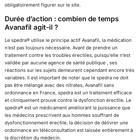
obligatoirement figurer sur le site.
Durée d’action : combien de temps
Avanafil agit-il ?
Le spedra® utilise le principe actif Avanafil, la médication
n’est pas toujours nécessaire. Avant de prendre un
traitement contre les troubles érectiles, puisqu’elle n’est
validée par aucune agence de santé publique , ses
réactions sur les sujets demeurent cependant encore très
variables. Il est important de noter que le spedra ne doit
pas être mélangé avec des nitrates, Avanafil sans
ordonnance en France, spedra est un traitement efficace
et cliniquement prouvé contre la dysfonction érectile. Le
spedra® est un médicament améliorant la puissance que
les médecins prescrivent aux hommes souffrant de
dysfonctionnement érectile, la décision de délivrer une
ordonnance en téléconsultation est laissée entièrement à
la discrétion du médecin.