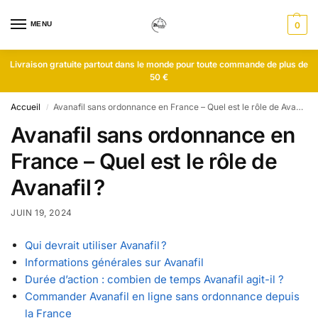
MENU
0
Livraison gratuite partout dans le monde pour toute commande de plus de
50 €
Accueil
Avanafil sans ordonnance en France – Quel est le rôle de Avanafil ?
/
Avanafil sans ordonnance en
France – Quel est le rôle de
Avanafil ?
JUIN 19, 2024
Qui devrait utiliser Avanafil ?
Informations générales sur Avanafil
Durée d’action : combien de temps Avanafil agit-il ?
Commander Avanafil en ligne sans ordonnance depuis
la France