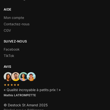
AIDE
Mon compte
Contactez-nous
CGV
SUIVEZ-NOUS
Facebook
TikTok
AVIS
★★★★★
« Qualité incroyable à petits prix ! »
Mathis LATROMPETTE
© Destock St Amand 2025