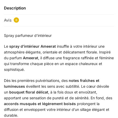
Description
Avis
0
Spray parfumeur d’intérieur
Le
spray d’intérieur Ameerat
insuffle à votre intérieur une
atmosphère élégante, orientale et délicatement florale. Inspiré
du parfum
Ameerat
, il diffuse une fragrance raffinée et féminine
qui transforme chaque pièce en un espace chaleureux et
sophistiqué.
Dès les premières pulvérisations, des
notes fraîches et
lumineuses
éveillent les sens avec subtilité. Le cœur dévoile
un
bouquet floral délicat
, à la fois doux et envoûtant,
apportant une sensation de pureté et de sérénité. En fond, des
accords musqués et légèrement boisés
prolongent la
diffusion et enveloppent votre intérieur d’un sillage élégant et
durable.