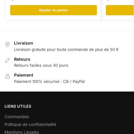
Ajouter au panier
Livraison
Livraison gratuite pour toute commande de plus de 50 €
Retours
Retours faciles sous 30 jours
Paiement
Paiement 100% sécurisé : CB / PayPal
LIENS UTILES
Commandes
Politique de confidentialité
Mentions Légales