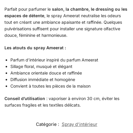
Parfait pour parfumer le
salon, la chambre, le dressing ou les
espaces de détente
, le spray Ameerat neutralise les odeurs
tout en créant une ambiance apaisante et raffinée. Quelques
pulvérisations suffisent pour installer une signature olfactive
douce, féminine et harmonieuse.
Les atouts du spray Ameerat :
Parfum d’intérieur inspiré du parfum Ameerat
Sillage floral, musqué et élégant
Ambiance orientale douce et raffinée
Diffusion immédiate et homogène
Convient à toutes les pièces de la maison
Conseil d’utilisation
: vaporiser à environ 30 cm, éviter les
surfaces fragiles et les textiles délicats.
Catégorie :
Spray d'intérieur