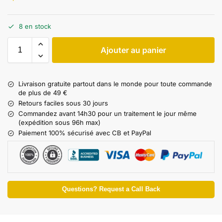
8 en stock
Ajouter au panier
Livraison gratuite partout dans le monde pour toute commande
de plus de 49 €
Retours faciles sous 30 jours
Commandez avant 14h30 pour un traitement le jour même
(expédition sous 96h max)
Paiement 100% sécurisé avec CB et PayPal
Questions? Request a Call Back