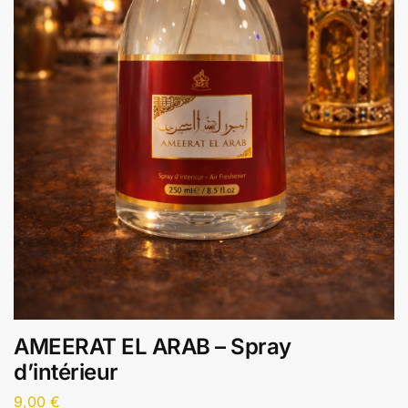
AMEERAT EL ARAB – Spray
d’intérieur
9,00
€