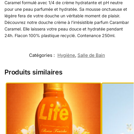
Caramel formulé avec 1/4 de crème hydratante et pH neutre
pour une peau parfumée et hydratée. Sa mousse onctueuse et
légère fera de votre douche un véritable moment de plaisir.
Découvrez notre douche crème à l’irrésistible parfum Carambar
Caramel. Elle laissera votre peau douce et hydratée pendant
24h. Flacon 100% plastique recyclé. Contenance 250ml.
Catégories :
Hygiène
,
Salle de Bain
Produits similaires