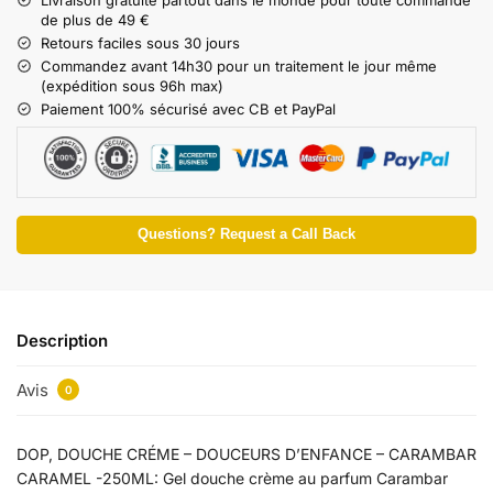
de plus de 49 €
Retours faciles sous 30 jours
Commandez avant 14h30 pour un traitement le jour même
(expédition sous 96h max)
Paiement 100% sécurisé avec CB et PayPal
Questions? Request a Call Back
Description
Avis
0
DOP, DOUCHE CRÉME – DOUCEURS D’ENFANCE – CARAMBAR
CARAMEL -250ML: Gel douche crème au parfum Carambar