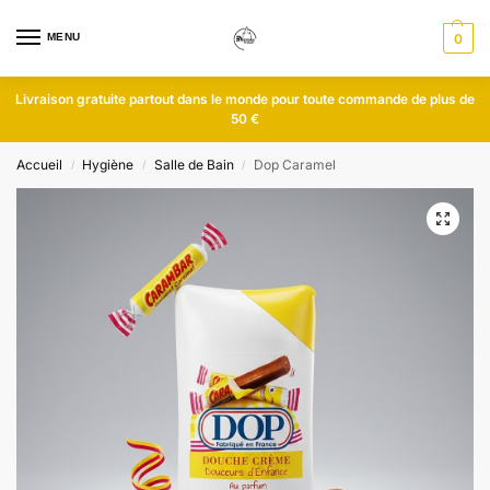
MENU
0
Livraison gratuite partout dans le monde pour toute commande de plus de
50 €
Accueil
Hygiène
Salle de Bain
Dop Caramel
/
/
/