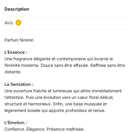
Description
Avis
0
Parfum féminin
L’Essence :
Une fragrance élégante et contemporaine qui incarne la
féminité moderne. Douce sans être effacée. Raffinée sans être
distante.
La Sensation :
Une ouverture fraîche et lumineuse qui attire immédiatement
l’attention. Puis une évolution vers un cœur floral délicat,
structuré et harmonieux. Enfin, une base musquée et
légèrement boisée qui apporte profondeur et tenue.
L’Émotion :
Confiance. Élégance. Présence maîtrisée.