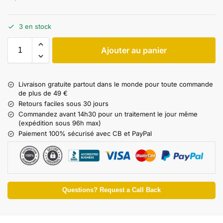
3 en stock
Ajouter au panier
Livraison gratuite partout dans le monde pour toute commande
de plus de 49 €
Retours faciles sous 30 jours
Commandez avant 14h30 pour un traitement le jour même
(expédition sous 96h max)
Paiement 100% sécurisé avec CB et PayPal
Questions? Request a Call Back