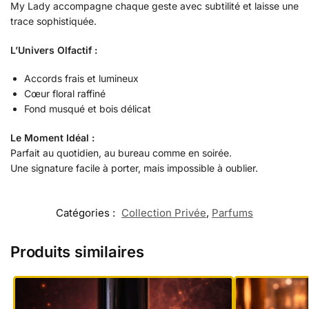
My Lady accompagne chaque geste avec subtilité et laisse une
trace sophistiquée.
L’Univers Olfactif :
Accords frais et lumineux
Cœur floral raffiné
Fond musqué et bois délicat
Le Moment Idéal :
Parfait au quotidien, au bureau comme en soirée.
Une signature facile à porter, mais impossible à oublier.
Catégories :
Collection Privée
,
Parfums
Produits similaires