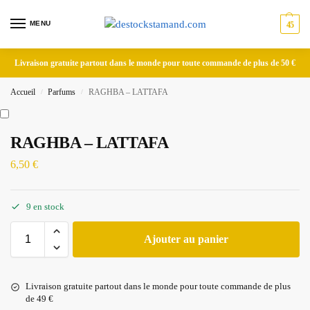
MENU
45
Livraison gratuite partout dans le monde pour toute commande de plus de 50 €
Accueil
Parfums
RAGHBA – LATTAFA
/
/
RAGHBA – LATTAFA
6,50
€
9 en stock
Ajouter au panier
Livraison gratuite partout dans le monde pour toute commande de plus
de 49 €