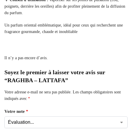
poignets, derrière les oreilles) afin de profiter pleinement de la diffusion
du parfum.
Un parfum oriental emblématique, idéal pour ceux qui recherchent une
fragrance gourmande, chaude et inoubliable
Il n’y a pas encore d’avis.
Soyez le premier à laisser votre avis sur
“RAGHBA – LATTAFA”
Votre adresse e-mail ne sera pas publiée.
Les champs obligatoires sont
indiqués avec
*
Votre note
*