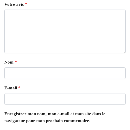
Votre avis
*
Nom
*
E-mail
*
Enregistrer mon nom, mon e-mail et mon site dans le
navigateur pour mon prochain commentaire.