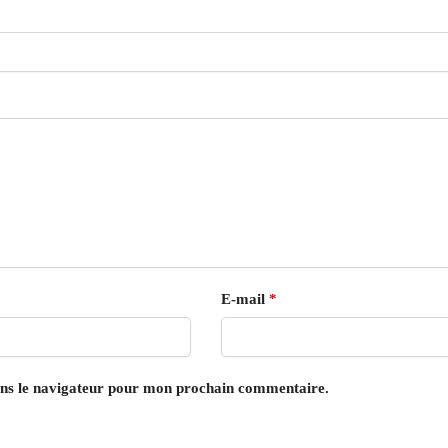
E-mail
*
ans le navigateur pour mon prochain commentaire.