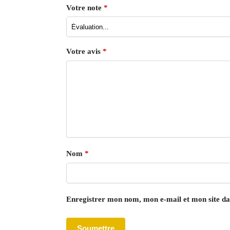
Votre note
*
Votre avis
*
Nom
*
Enregistrer mon nom, mon e-mail et mon site d