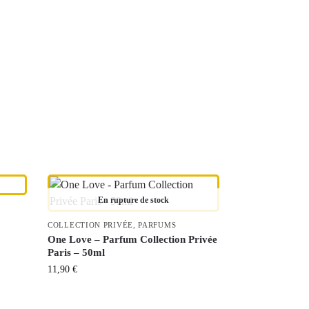
En rupture de stock
COLLECTION PRIVÉE
,
PARFUMS
One Love – Parfum Collection Privée
Paris – 50ml
11,90
€