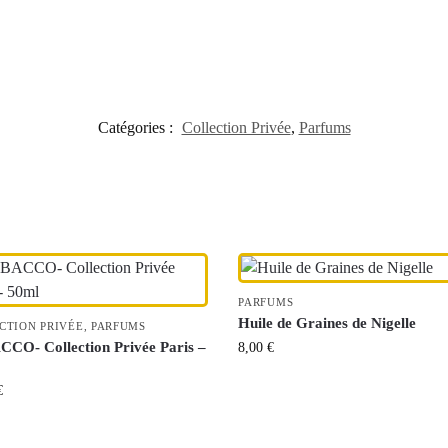
Catégories :
Collection Privée
,
Parfums
PARFUMS
Huile de Graines de Nigelle
CTION PRIVÉE
,
PARFUMS
CO- Collection Privée Paris –
8,00
€
€