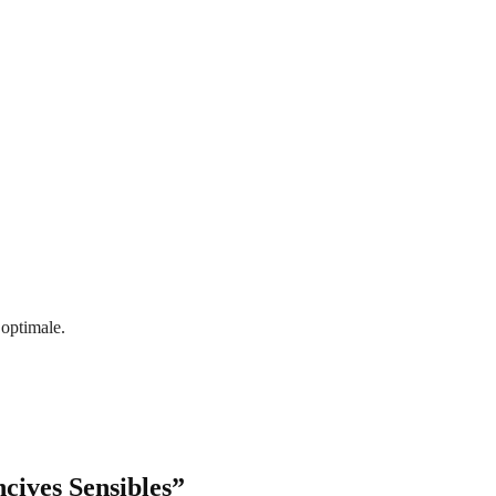
 optimale.
cives Sensibles”