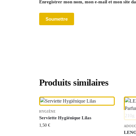
Enregistrer mon nom, mon e-mail et mon site d
Produits similaires
HYGIÈNE
Serviette Hygiénique Lilas
1,50
€
ADOUC
LENO