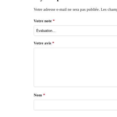
Votre adresse e-mail ne sera pas publiée.
Les champ
Votre note
*
Votre avis
*
Nom
*