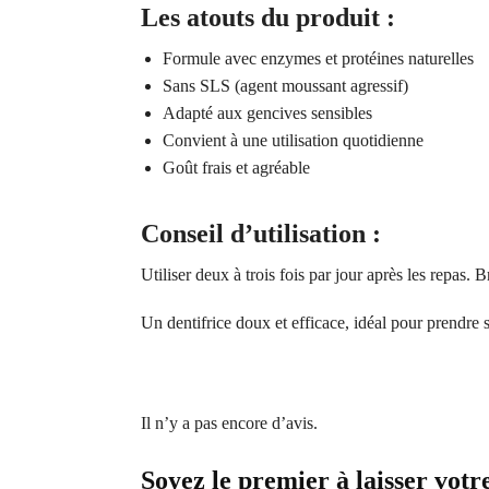
Les atouts du produit :
Formule avec enzymes et protéines naturelles
Sans SLS (agent moussant agressif)
Adapté aux gencives sensibles
Convient à une utilisation quotidienne
Goût frais et agréable
Conseil d’utilisation :
Utiliser deux à trois fois par jour après les repas.
Un dentifrice doux et efficace, idéal pour prendre
Il n’y a pas encore d’avis.
Soyez le premier à laisser vot