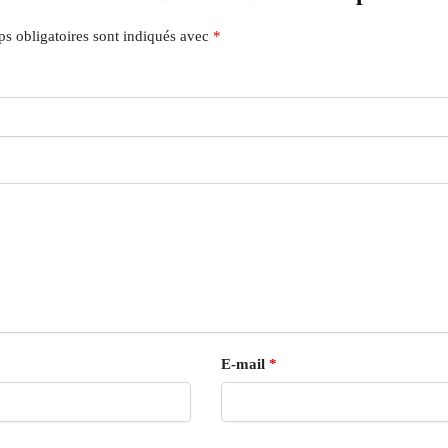
s obligatoires sont indiqués avec
*
E-mail
*