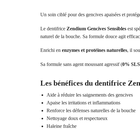
Un soin ciblé pour des gencives apaisées et protég
Le dentifrice
Zendium Gencives Sensibles
est sp
naturel de la bouche. Sa formule douce agit efficac
Enrichi en
enzymes et protéines naturelles
, il s
Sa formule sans agent moussant agressif (
0% SLS
Les bénéfices du dentifrice Ze
Aide à réduire les saignements des gencives
Apaise les irritations et inflammations
Renforce les défenses naturelles de la bouche
Nettoyage doux et respectueux
Haleine fraîche