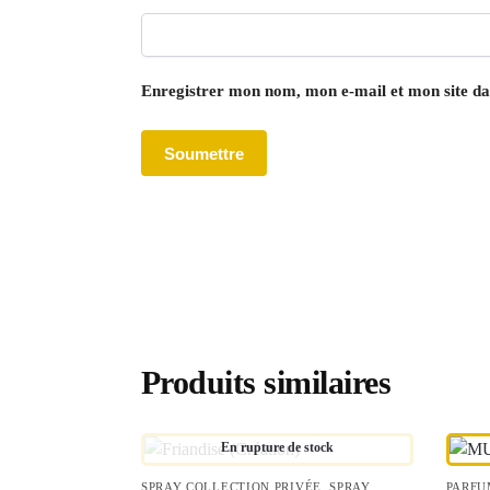
Enregistrer mon nom, mon e-mail et mon site d
Produits similaires
En rupture de stock
SPRAY COLLECTION PRIVÉE
,
SPRAY
PARFU